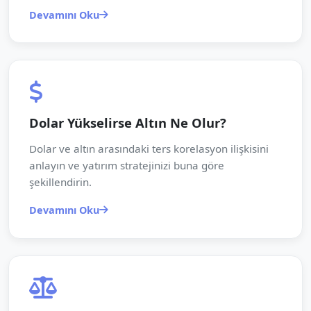
Devamını Oku
Dolar Yükselirse Altın Ne Olur?
Dolar ve altın arasındaki ters korelasyon ilişkisini
anlayın ve yatırım stratejinizi buna göre
şekillendirin.
Devamını Oku