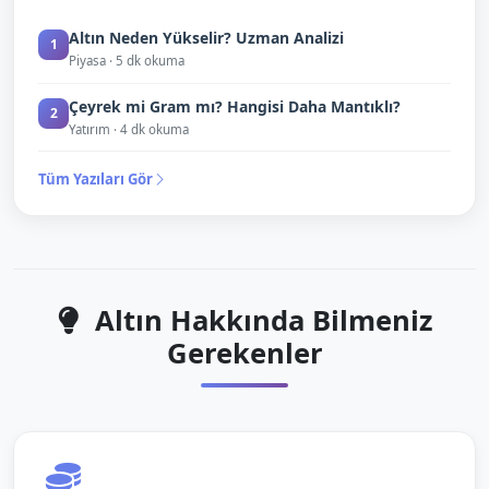
Altın Neden Yükselir? Uzman Analizi
1
Piyasa · 5 dk okuma
Çeyrek mi Gram mı? Hangisi Daha Mantıklı?
2
Yatırım · 4 dk okuma
Tüm Yazıları Gör
Altın Hakkında Bilmeniz
Gerekenler