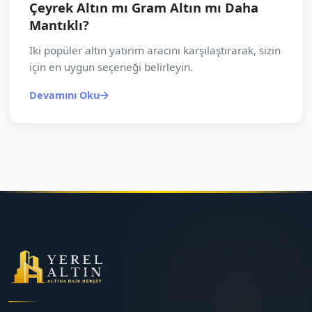
Çeyrek Altın mı Gram Altın mı Daha
Mantıklı?
İki popüler altın yatırım aracını karşılaştırarak, sizin
için en uygun seçeneği belirleyin.
Devamını Oku