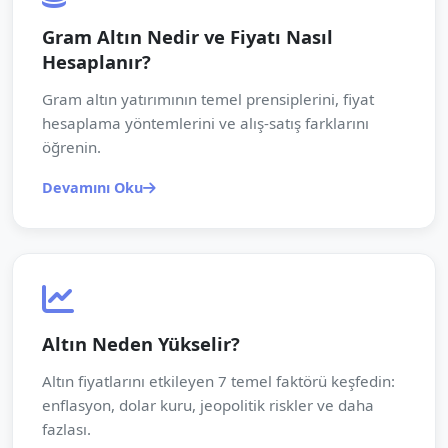
Gram Altın Nedir ve Fiyatı Nasıl
Hesaplanır?
Gram altın yatırımının temel prensiplerini, fiyat
hesaplama yöntemlerini ve alış-satış farklarını
öğrenin.
Devamını Oku
Altın Neden Yükselir?
Altın fiyatlarını etkileyen 7 temel faktörü keşfedin:
enflasyon, dolar kuru, jeopolitik riskler ve daha
fazlası.