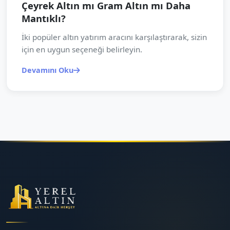
Çeyrek Altın mı Gram Altın mı Daha
Mantıklı?
İki popüler altın yatırım aracını karşılaştırarak, sizin
için en uygun seçeneği belirleyin.
Devamını Oku