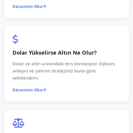
Devamını Oku
Dolar Yükselirse Altın Ne Olur?
Dolar ve altın arasındaki ters korelasyon ilişkisini
anlayın ve yatırım stratejinizi buna göre
şekillendirin.
Devamını Oku