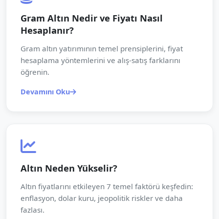
Gram Altın Nedir ve Fiyatı Nasıl
Hesaplanır?
Gram altın yatırımının temel prensiplerini, fiyat
hesaplama yöntemlerini ve alış-satış farklarını
öğrenin.
Devamını Oku
Altın Neden Yükselir?
Altın fiyatlarını etkileyen 7 temel faktörü keşfedin:
enflasyon, dolar kuru, jeopolitik riskler ve daha
fazlası.