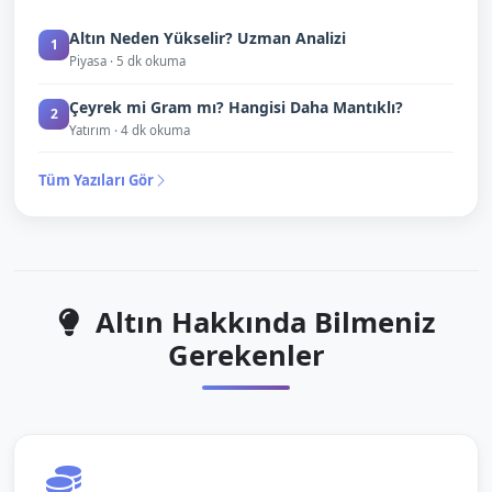
Altın Neden Yükselir? Uzman Analizi
1
Piyasa · 5 dk okuma
Çeyrek mi Gram mı? Hangisi Daha Mantıklı?
2
Yatırım · 4 dk okuma
Tüm Yazıları Gör
Altın Hakkında Bilmeniz
Gerekenler