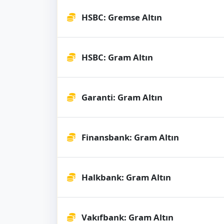
HSBC: Gremse Altın
HSBC: Gram Altın
Garanti: Gram Altın
Finansbank: Gram Altın
Halkbank: Gram Altın
Vakıfbank: Gram Altın