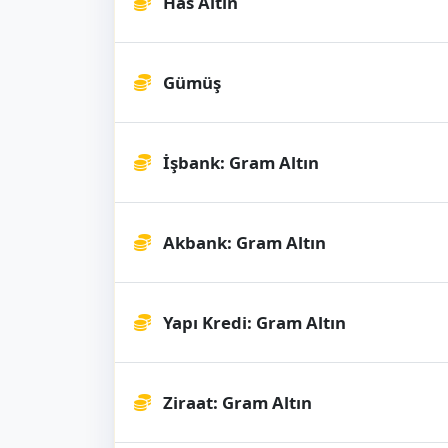
Has Altın
Gümüş
İşbank: Gram Altın
Akbank: Gram Altın
Yapı Kredi: Gram Altın
Ziraat: Gram Altın