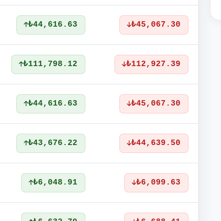
₺44,616.63
₺45,067.30
₺111,798.12
₺112,927.39
₺44,616.63
₺45,067.30
₺43,676.22
₺44,639.50
₺6,048.91
₺6,099.63