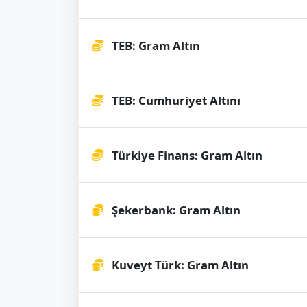
TEB: Gram Altın
TEB: Cumhuriyet Altını
Türkiye Finans: Gram Altın
Şekerbank: Gram Altın
Kuveyt Türk: Gram Altın