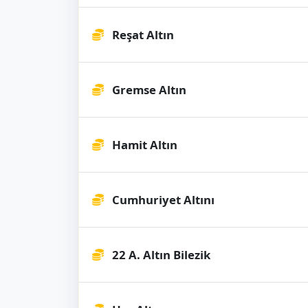
Reşat Altın
Gremse Altın
Hamit Altın
Cumhuriyet Altını
22 A. Altın Bilezik